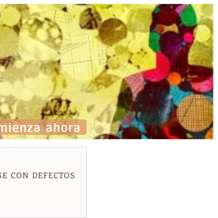
mienza ahora
SE CON DEFECTOS