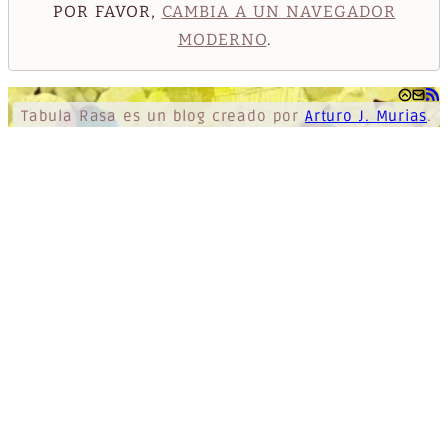
POR FAVOR,
CAMBIA A UN NAVEGADOR
MODERNO
.
Tabula Rasa
es un blog creado por
Arturo J. Murias
.