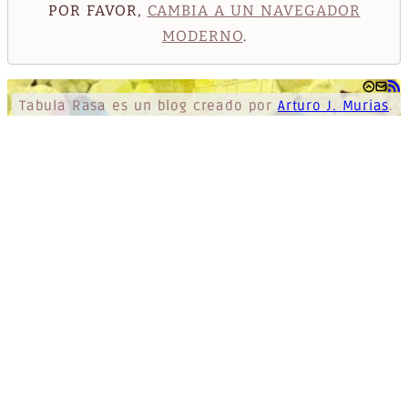
POR FAVOR,
CAMBIA A UN NAVEGADOR
MODERNO
.
Tabula Rasa
es un blog creado por
Arturo J. Murias
.