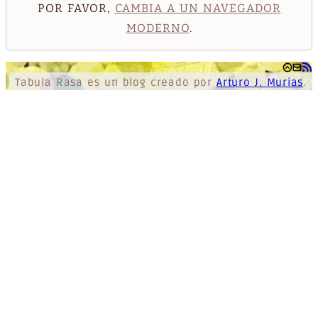
POR FAVOR,
CAMBIA A UN NAVEGADOR
MODERNO
.
Tabula Rasa
es un blog creado por
Arturo J. Murias
.