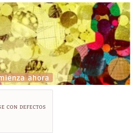
mienza ahora
SE CON DEFECTOS